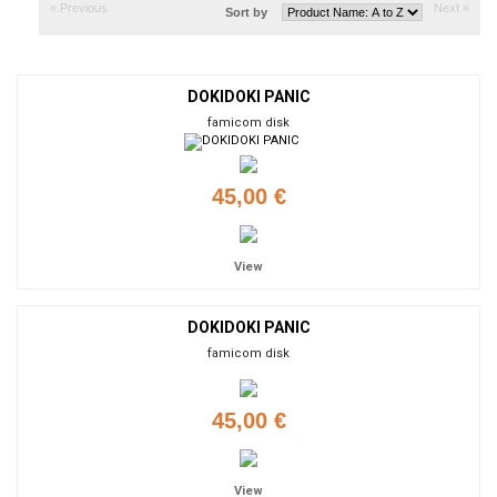
« Previous
Next »
Sort by
DOKIDOKI PANIC
famicom disk
45,00 €
View
DOKIDOKI PANIC
famicom disk
45,00 €
View