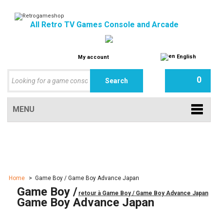
All Retro TV Games Console and Arcade
English
My account
0
MENU
Home
>
Game Boy / Game Boy Advance Japan
Game Boy /
retour à Game Boy / Game Boy Advance Japan
Game Boy Advance Japan