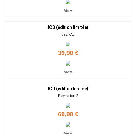
View
ICO (édition limitée)
ps2 PAL
39,90 €
View
ICO (édition limitée)
Playstation 2
69,90 €
View