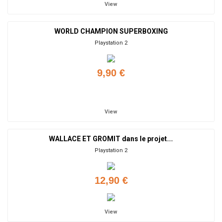
View
WORLD CHAMPION SUPERBOXING
Playstation 2
9,90 €
Add to cart
View
WALLACE ET GROMIT dans le projet...
Playstation 2
12,90 €
View