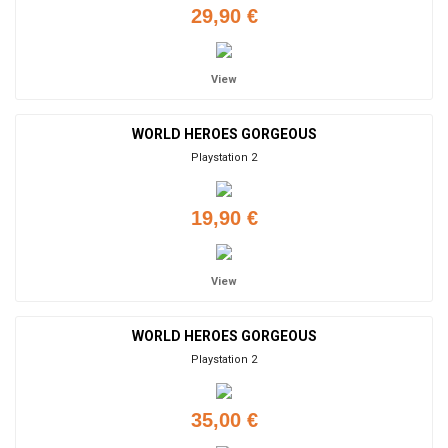
29,90 €
View
WORLD HEROES GORGEOUS
Playstation 2
19,90 €
View
WORLD HEROES GORGEOUS
Playstation 2
35,00 €