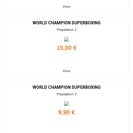
View
WORLD CHAMPION SUPERBOXING
Playstation 2
15,00 €
Add to cart
View
WORLD CHAMPION SUPERBOXING
Playstation 2
9,90 €
Add to cart