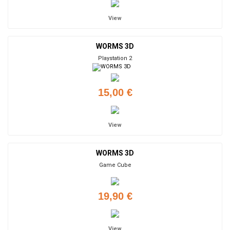
View
WORMS 3D
Playstation 2
15,00 €
View
WORMS 3D
Game Cube
19,90 €
View