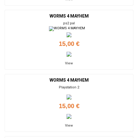
WORMS 4 MAYHEM
ps2 pal
15,00 €
View
WORMS 4 MAYHEM
Playstation 2
15,00 €
View