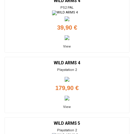
WILD ARMS 4
PS2 PAL
39,90 €
View
WILD ARMS 4
Playstation 2
179,90 €
View
WILD ARMS 5
Playstation 2