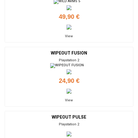
49,90 €
View
WIPEOUT FUSION
Playstation 2
24,90 €
View
WIPEOUT PULSE
Playstation 2