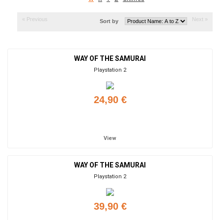
« Previous
Next »
Sort by
WAY OF THE SAMURAI
Playstation 2
24,90 €
Add to cart
View
WAY OF THE SAMURAI
Playstation 2
39,90 €