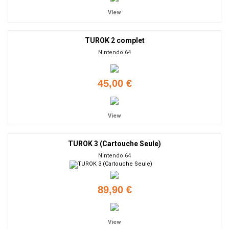
View
TUROK 2 complet
Nintendo 64
45,00 €
View
TUROK 3 (Cartouche Seule)
Nintendo 64
89,90 €
View