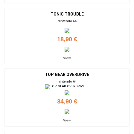
TONIC TROUBLE
Nintendo 64
18,90 €
View
TOP GEAR OVERDRIVE
nintendo 64
34,90 €
View