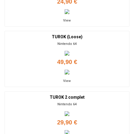
24,90 €
View
TUROK (Loose)
Nintendo 64
49,90 €
View
TUROK 2 complet
Nintendo 64
29,90 €