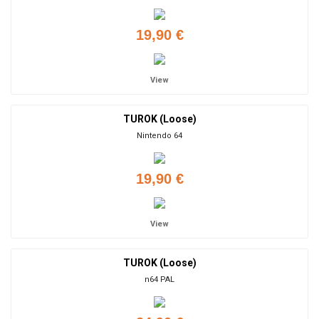
19,90 €
View
TUROK (Loose)
Nintendo 64
19,90 €
View
TUROK (Loose)
n64 PAL