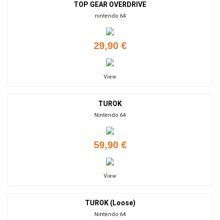
TOP GEAR OVERDRIVE
nintendo 64
29,90 €
View
TUROK
Nintendo 64
59,90 €
View
TUROK (Loose)
Nintendo 64