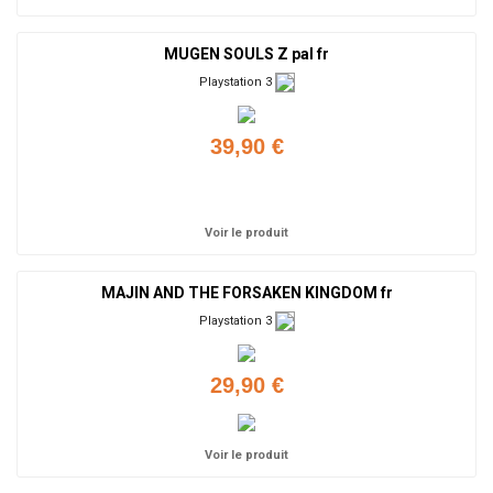
MUGEN SOULS Z pal fr
Playstation 3
39,90 €
Ajouter
Voir le produit
MAJIN AND THE FORSAKEN KINGDOM fr
Playstation 3
29,90 €
Voir le produit