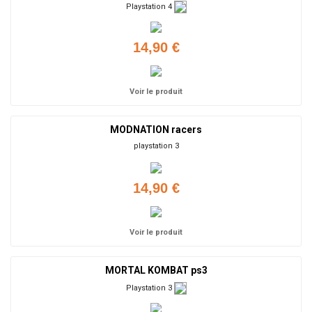
Playstation 4
14,90 €
Voir le produit
MODNATION racers
playstation 3
14,90 €
Voir le produit
MORTAL KOMBAT ps3
Playstation 3