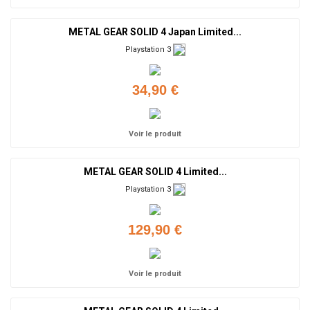
METAL GEAR SOLID 4 Japan Limited...
Playstation 3
34,90 €
Voir le produit
METAL GEAR SOLID 4 Limited...
Playstation 3
129,90 €
Voir le produit