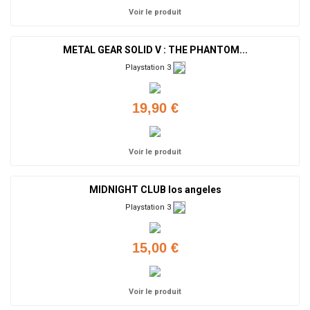
Voir le produit
METAL GEAR SOLID V : THE PHANTOM...
Playstation 3
19,90 €
Voir le produit
MIDNIGHT CLUB los angeles
Playstation 3
15,00 €
Voir le produit