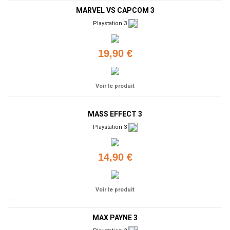
MARVEL VS CAPCOM 3
Playstation 3
19,90 €
Voir le produit
MASS EFFECT 3
Playstation 3
14,90 €
Voir le produit
MAX PAYNE 3