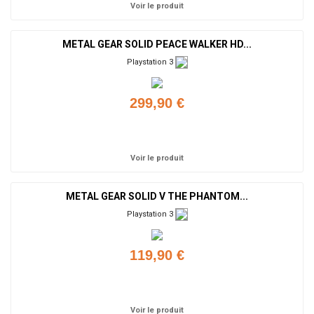
Voir le produit
METAL GEAR SOLID PEACE WALKER HD...
Playstation 3
299,90 €
Ajouter
Voir le produit
METAL GEAR SOLID V THE PHANTOM...
Playstation 3
119,90 €
Ajouter
Voir le produit