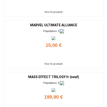
Ajouter
Voir le produit
MARVEL ULTIMATE ALLIANCE
Playstation 3
15,00 €
Ajouter
Voir le produit
MASS EFFECT TRILOGY fr (neuf)
Playstation 3
199,90 €
Ajouter