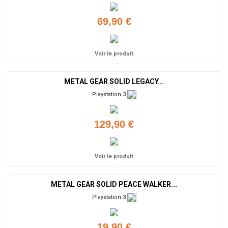
69,90 €
Voir le produit
METAL GEAR SOLID LEGACY...
Playstation 3
129,90 €
Voir le produit
METAL GEAR SOLID PEACE WALKER...
Playstation 3
19,90 €