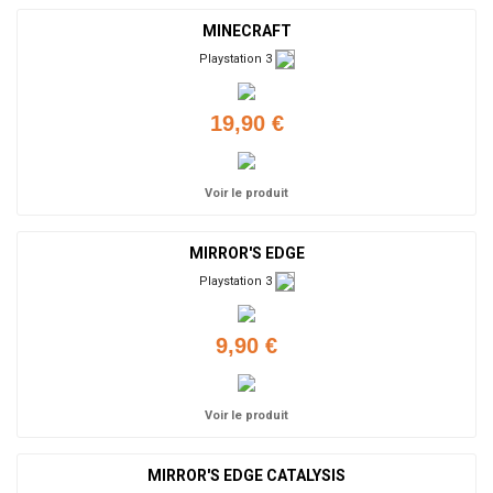
MINECRAFT
Playstation 3
19,90 €
Voir le produit
MIRROR'S EDGE
Playstation 3
9,90 €
Voir le produit
MIRROR'S EDGE CATALYSIS