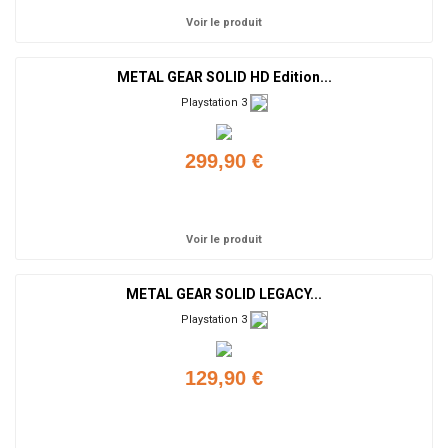
Voir le produit
METAL GEAR SOLID HD Edition...
Playstation 3
299,90 €
Ajouter
Voir le produit
METAL GEAR SOLID LEGACY...
Playstation 3
129,90 €
Ajouter