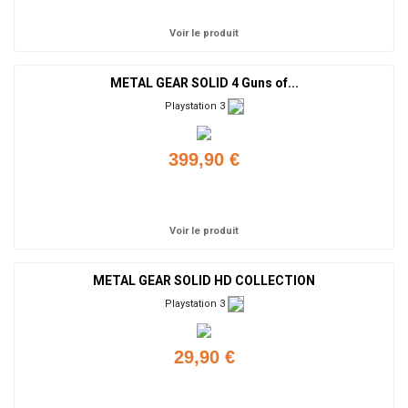
Voir le produit
METAL GEAR SOLID 4 Guns of...
Playstation 3
399,90 €
Ajouter
Voir le produit
METAL GEAR SOLID HD COLLECTION
Playstation 3
29,90 €
Ajouter