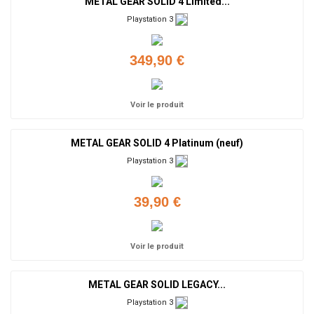
METAL GEAR SOLID 4 Limited...
Playstation 3
349,90 €
Voir le produit
METAL GEAR SOLID 4 Platinum (neuf)
Playstation 3
39,90 €
Voir le produit
METAL GEAR SOLID LEGACY...
Playstation 3