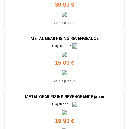
39,90 €
Voir le produit
METAL GEAR RISING REVENGEANCE
Playstation 3
15,00 €
Voir le produit
METAL GEAR RISING REVENGEANCE japan
Playstation 3
19,90 €