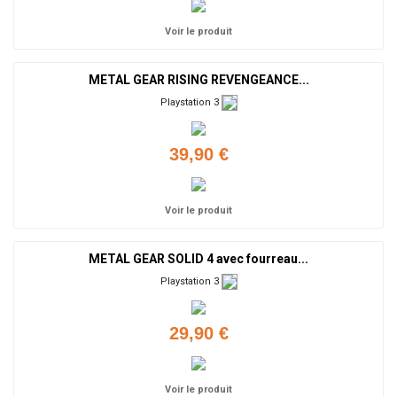
Voir le produit
METAL GEAR RISING REVENGEANCE...
Playstation 3
39,90 €
Voir le produit
METAL GEAR SOLID 4 avec fourreau...
Playstation 3
29,90 €
Voir le produit