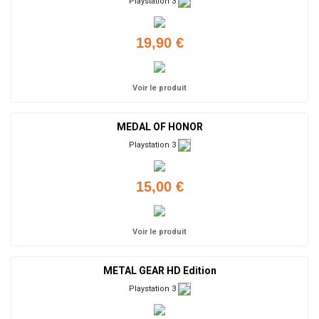
Playstation 3
19,90 €
Voir le produit
MEDAL OF HONOR
Playstation 3
15,00 €
Voir le produit
METAL GEAR HD Edition
Playstation 3