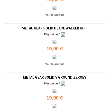
Voir le produit
METAL GEAR SOLID PEACE WALKER HD...
Playstation 3
19,90 €
Voir le produit
METAL GEAR SOLID V GROUND ZEROES
Playstation 3
19,90 €