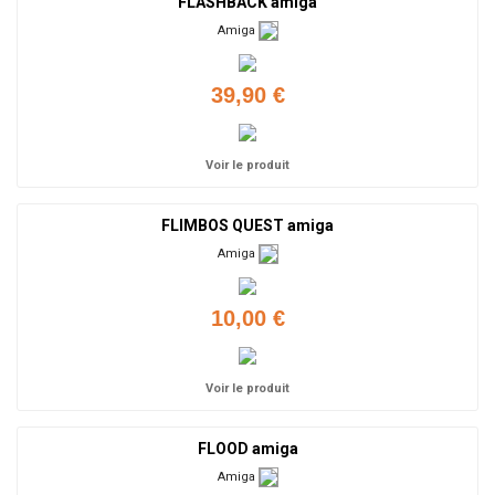
FLASHBACK amiga
Amiga
39,90 €
Voir le produit
FLIMBOS QUEST amiga
Amiga
10,00 €
Voir le produit
FLOOD amiga
Amiga