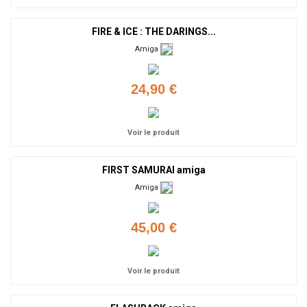
FIRE & ICE : THE DARINGS...
Amiga
24,90 €
Voir le produit
FIRST SAMURAI amiga
Amiga
45,00 €
Voir le produit