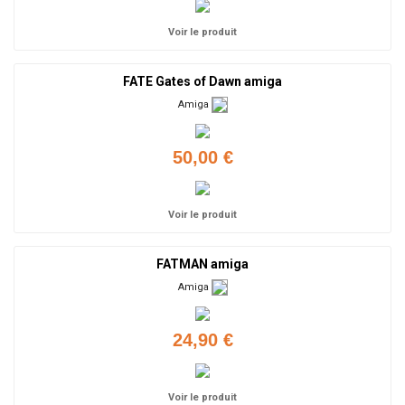
Voir le produit
FATE Gates of Dawn amiga
Amiga
50,00 €
Voir le produit
FATMAN amiga
Amiga
24,90 €
Voir le produit