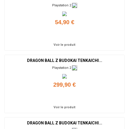
Playstation 2
54,90 €
Ajouter
Voir le produit
DRAGON BALL Z BUDOKAI TENKAICHI...
Playstation 2
299,90 €
Ajouter
Voir le produit
DRAGON BALL Z BUDOKAI TENKAICHI...