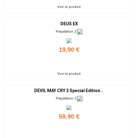
Voir le produit
DEUS EX
Playstation 2
19,90 €
Ajouter
Voir le produit
DEVIL MAY CRY 3 Special Edition...
Playstation 2
59,90 €
Ajouter