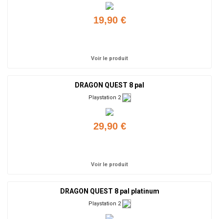
19,90 €
Ajouter
Voir le produit
DRAGON QUEST 8 pal
Playstation 2
29,90 €
Ajouter
Voir le produit
DRAGON QUEST 8 pal platinum
Playstation 2