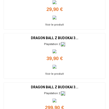
29,90 €
Voir le produit
DRAGON BALL Z BUDOKAI 3...
Playstation 2
39,90 €
Voir le produit
DRAGON BALL Z BUDOKAI 3...
Playstation 2
299,90 €