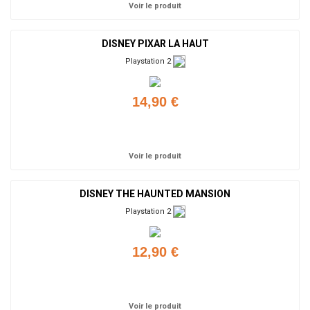
Voir le produit
DISNEY PIXAR LA HAUT
Playstation 2
14,90 €
Ajouter
Voir le produit
DISNEY THE HAUNTED MANSION
Playstation 2
12,90 €
Ajouter
Voir le produit