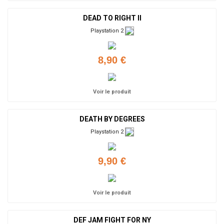
DEAD TO RIGHT II
Playstation 2
8,90 €
Voir le produit
DEATH BY DEGREES
Playstation 2
9,90 €
Voir le produit
DEF JAM FIGHT FOR NY