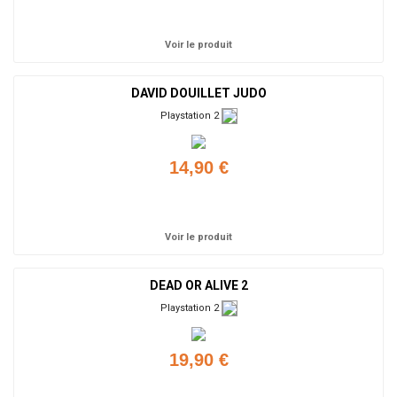
Ajouter
Voir le produit
DAVID DOUILLET JUDO
Playstation 2
14,90 €
Ajouter
Voir le produit
DEAD OR ALIVE 2
Playstation 2
19,90 €
Ajouter