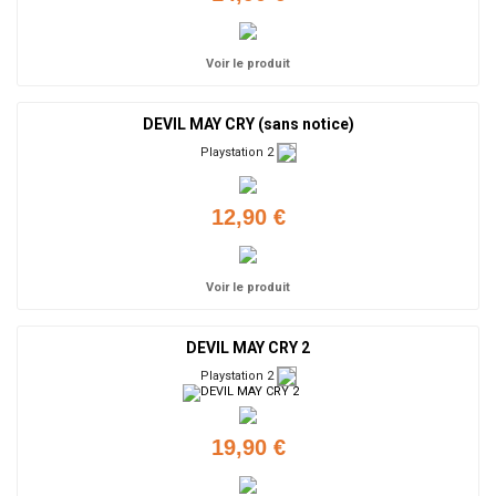
Voir le produit
DEVIL MAY CRY (sans notice)
Playstation 2
12,90 €
Voir le produit
DEVIL MAY CRY 2
Playstation 2
19,90 €