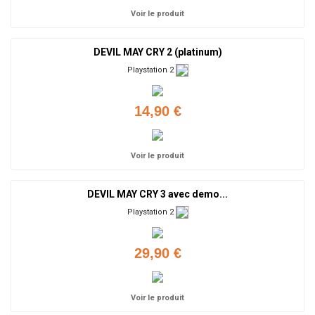
Voir le produit
DEVIL MAY CRY 2 (platinum)
Playstation 2
14,90 €
Voir le produit
DEVIL MAY CRY 3 avec demo...
Playstation 2
29,90 €
Voir le produit