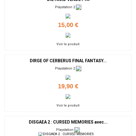
Playstation 2
15,00 €
Voir le produit
DIRGE OF CERBERUS FINAL FANTASY...
Playstation 2
19,90 €
Voir le produit
DISGAEA 2 : CURSED MEMORIES avec...
Playstation