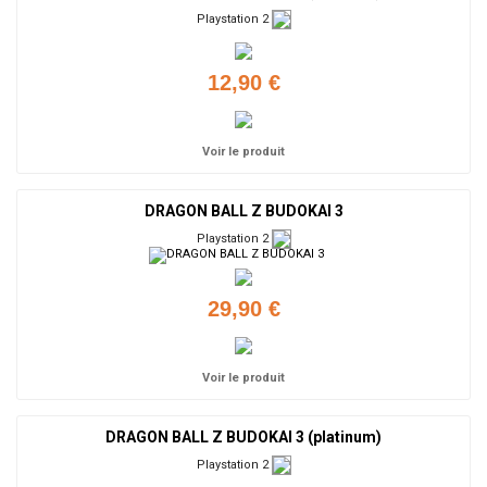
Playstation 2
12,90 €
Voir le produit
DRAGON BALL Z BUDOKAI 3
Playstation 2
29,90 €
Voir le produit
DRAGON BALL Z BUDOKAI 3 (platinum)
Playstation 2