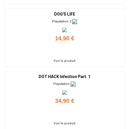
DOG'S LIFE
Playstation 2
14,90 €
Ajouter
Voir le produit
DOT HACK Infection Part. 1
Playstation
34,90 €
Ajouter
Voir le produit