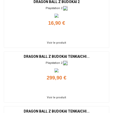
DRAGON BALL Z BUDOKAI 2
Playstation 2
16,90 €
Ajouter
Voir le produit
DRAGON BALL Z BUDOKAI TENKAICHI...
Playstation 2
299,90 €
Ajouter
Voir le produit
DRAGON BALL Z BUDOKAI TENKAICHI...