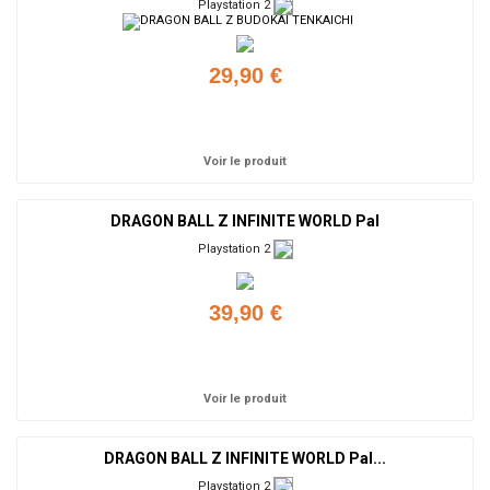
Playstation 2
29,90 €
Ajouter
Voir le produit
DRAGON BALL Z INFINITE WORLD Pal
Playstation 2
39,90 €
Ajouter
Voir le produit
DRAGON BALL Z INFINITE WORLD Pal...
Playstation 2