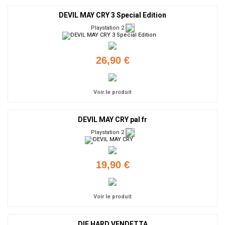
DEVIL MAY CRY 3 Special Edition
Playstation 2
26,90 €
Voir le produit
DEVIL MAY CRY pal fr
Playstation 2
19,90 €
Voir le produit
DIE HARD VENDETTA