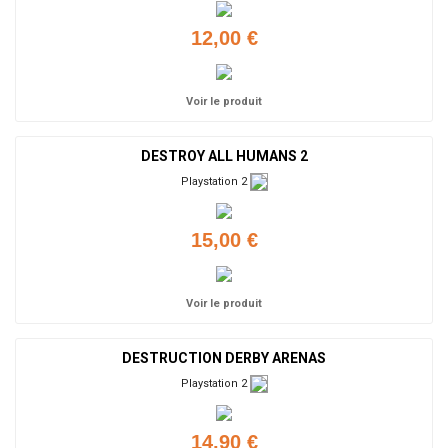
12,00 €
Voir le produit
DESTROY ALL HUMANS 2
Playstation 2
15,00 €
Voir le produit
DESTRUCTION DERBY ARENAS
Playstation 2
14,90 €