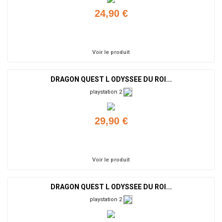
24,90 €
Ajouter
Voir le produit
DRAGON QUEST L ODYSSEE DU ROI...
playstation 2
29,90 €
Ajouter
Voir le produit
DRAGON QUEST L ODYSSEE DU ROI...
playstation 2