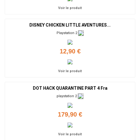
Voir le produit
DISNEY CHICKEN LITTLE AVENTURES...
Playstation 2
12,90 €
Voir le produit
DOT HACK QUARANTINE PART 4 Fra
playstation 2
179,90 €
Voir le produit