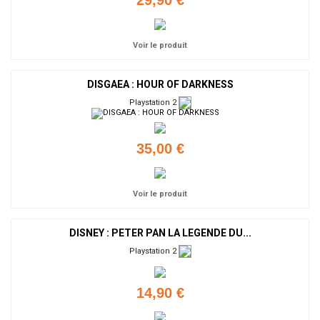
29,90 €
Voir le produit
DISGAEA : HOUR OF DARKNESS
Playstation 2
35,00 €
Voir le produit
DISNEY : PETER PAN LA LEGENDE DU...
Playstation 2
14,90 €