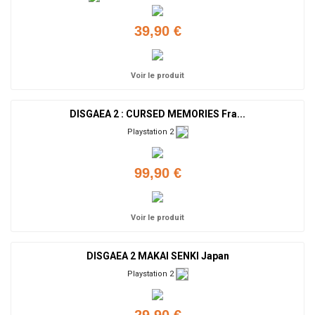
39,90 €
Voir le produit
DISGAEA 2 : CURSED MEMORIES Fra...
Playstation 2
99,90 €
Voir le produit
DISGAEA 2 MAKAI SENKI Japan
Playstation 2