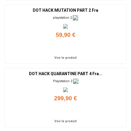
DOT HACK MUTATION PART 2 Fra
playstation 2
59,90 €
Ajouter
Voir le produit
DOT HACK QUARANTINE PART 4 Fra...
Playstation 2
299,90 €
Ajouter
Voir le produit