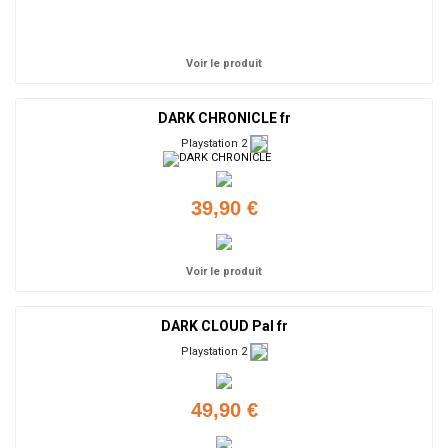
Ajouter
Voir le produit
DARK CHRONICLE fr
Playstation 2
39,90 €
Voir le produit
DARK CLOUD Pal fr
Playstation 2
49,90 €