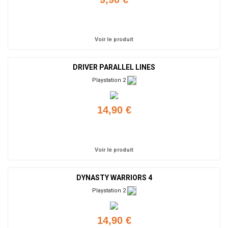
Ajouter
Voir le produit
DRIVER PARALLEL LINES
Playstation 2
14,90 €
Ajouter
Voir le produit
DYNASTY WARRIORS 4
Playstation 2
14,90 €