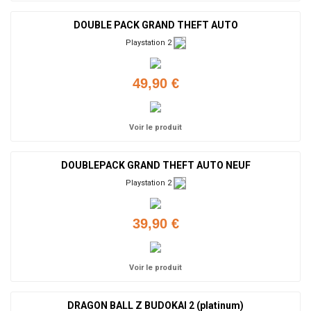
DOUBLE PACK GRAND THEFT AUTO
Playstation 2
49,90 €
Voir le produit
DOUBLEPACK GRAND THEFT AUTO NEUF
Playstation 2
39,90 €
Voir le produit
DRAGON BALL Z BUDOKAI 2 (platinum)