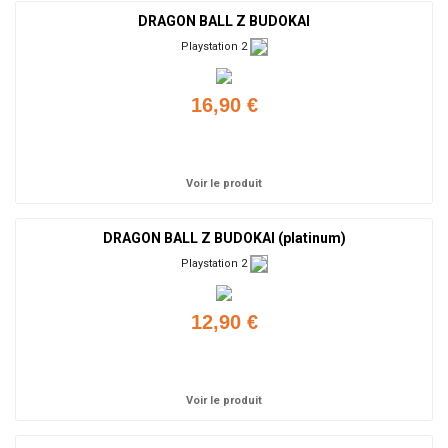
DRAGON BALL Z BUDOKAI
Playstation 2
16,90 €
Ajouter
Voir le produit
DRAGON BALL Z BUDOKAI (platinum)
Playstation 2
12,90 €
Ajouter
Voir le produit