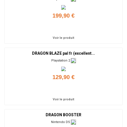
199,90 €
Ajouter
Voir le produit
DRAGON BLAZE pal fr (excellent...
Playstation 2
129,90 €
Ajouter
Voir le produit
DRAGON BOOSTER
Nintendo DS