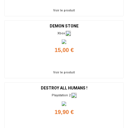
Voir le produit
DEMON STONE
Xbox
15,00 €
Ajouter
Voir le produit
DESTROY ALL HUMANS !
Playstation 2
19,90 €
Ajouter