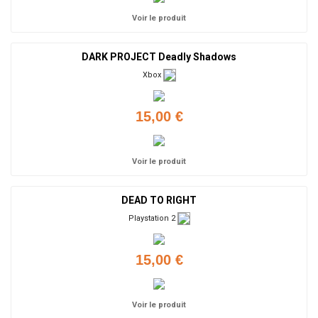
Voir le produit
DARK PROJECT Deadly Shadows
Xbox
15,00 €
Voir le produit
DEAD TO RIGHT
Playstation 2
15,00 €
Voir le produit