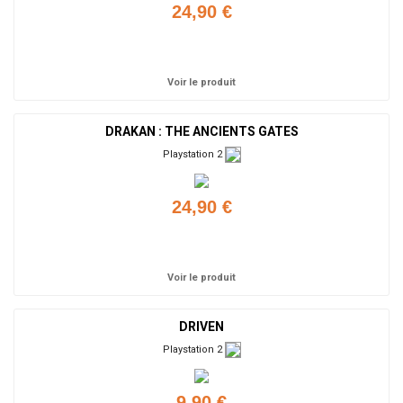
24,90 €
Ajouter
Voir le produit
DRAKAN : THE ANCIENTS GATES
Playstation 2
24,90 €
Ajouter
Voir le produit
DRIVEN
Playstation 2
9,90 €