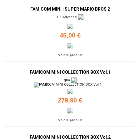
FAMICOM MINI : SUPER MARIO BROS 2
GB Advance
45,00 €
Voir le produit
FAMICOM MINI COLLECTION BOX Vol.1
gba
279,90 €
Voir le produit
FAMICOM MINI COLLECTION BOX Vol.2