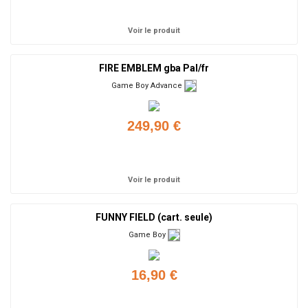
Ajouter
Voir le produit
FIRE EMBLEM gba Pal/fr
Game Boy Advance
249,90 €
Ajouter
Voir le produit
FUNNY FIELD (cart. seule)
Game Boy
16,90 €
Ajouter