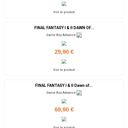
Voir le produit
FINAL FANTASY I & II DAWN OF...
Game Boy Advance
29,90 €
Voir le produit
FINAL FANTASY I & II Dawn of...
Game Boy Advance
69,90 €
Voir le produit