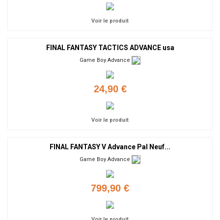
Voir le produit
FINAL FANTASY TACTICS ADVANCE usa
Game Boy Advance
24,90 €
Voir le produit
FINAL FANTASY V Advance Pal Neuf...
Game Boy Advance
799,90 €
Voir le produit