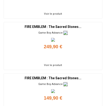
Ajouter
Voir le produit
FIRE EMBLEM : The Sacred Stones...
Game Boy Advance
249,90 €
Ajouter
Voir le produit
FIRE EMBLEM : The Sacred Stones...
Game Boy Advance
149,90 €