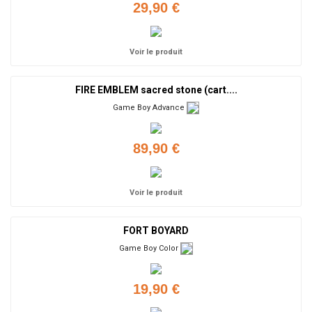
29,90 €
Voir le produit
FIRE EMBLEM sacred stone (cart....
Game Boy Advance
89,90 €
Voir le produit
FORT BOYARD
Game Boy Color
19,90 €