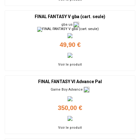
FINAL FANTASY V gba (cart. seule)
gba us
49,90 €
Voir le produit
FINAL FANTASY VI Advance Pal
Game Boy Advance
350,00 €
Voir le produit