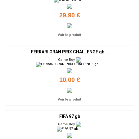
29,90 €
Voir le produit
FERRARI GRAN PRIX CHALLENGE gb...
Game Boy
10,00 €
Voir le produit
FIFA 97 gb
Game Boy