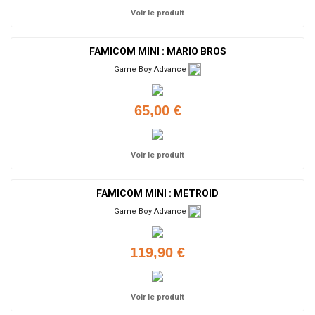
Voir le produit
FAMICOM MINI : MARIO BROS
Game Boy Advance
65,00 €
Voir le produit
FAMICOM MINI : METROID
Game Boy Advance
119,90 €
Voir le produit