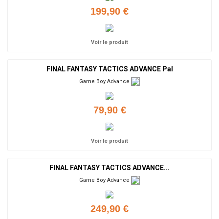
199,90 €
Voir le produit
FINAL FANTASY TACTICS ADVANCE Pal
Game Boy Advance
79,90 €
Voir le produit
FINAL FANTASY TACTICS ADVANCE...
Game Boy Advance
249,90 €