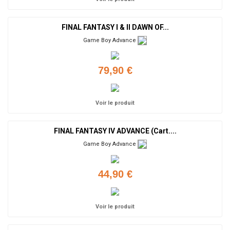
FINAL FANTASY I & II DAWN OF...
Game Boy Advance
79,90 €
Voir le produit
FINAL FANTASY IV ADVANCE (Cart....
Game Boy Advance
44,90 €
Voir le produit