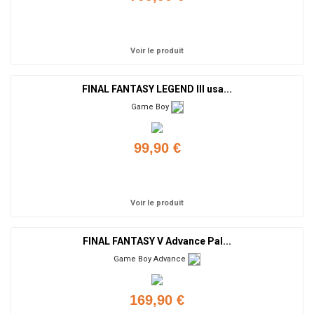
Ajouter
Voir le produit
FINAL FANTASY LEGEND III usa...
Game Boy
99,90 €
Ajouter
Voir le produit
FINAL FANTASY V Advance Pal...
Game Boy Advance
169,90 €