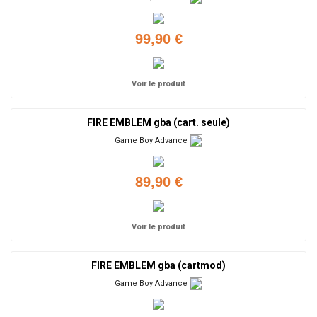
99,90 €
Voir le produit
FIRE EMBLEM gba (cart. seule)
Game Boy Advance
89,90 €
Voir le produit
FIRE EMBLEM gba (cartmod)
Game Boy Advance