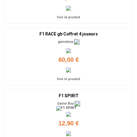
Voir le produit
F1 RACE gb Coffret 4 joueurs
gameboy
60,00 €
Voir le produit
F1 SPIRIT
Game Boy
12,90 €