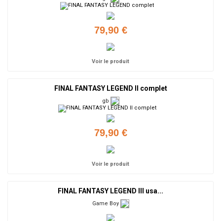
79,90 €
Voir le produit
FINAL FANTASY LEGEND II complet
gb
79,90 €
Voir le produit
FINAL FANTASY LEGEND III usa...
Game Boy