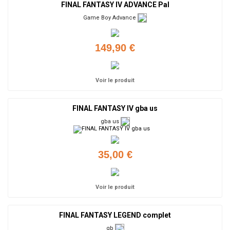
FINAL FANTASY IV ADVANCE Pal
Game Boy Advance
149,90 €
Voir le produit
FINAL FANTASY IV gba us
gba us
35,00 €
Voir le produit
FINAL FANTASY LEGEND complet
gb