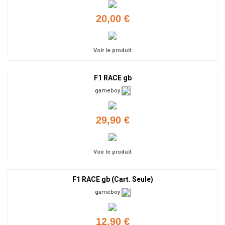
20,00 €
Voir le produit
F1 RACE gb
gameboy
29,90 €
Voir le produit
F1 RACE gb (Cart. Seule)
gameboy
12,90 €