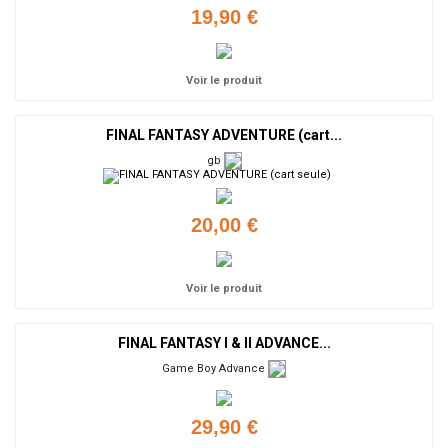
19,90 €
Voir le produit
FINAL FANTASY ADVENTURE (cart...
gb
20,00 €
Voir le produit
FINAL FANTASY I & II ADVANCE...
Game Boy Advance
29,90 €