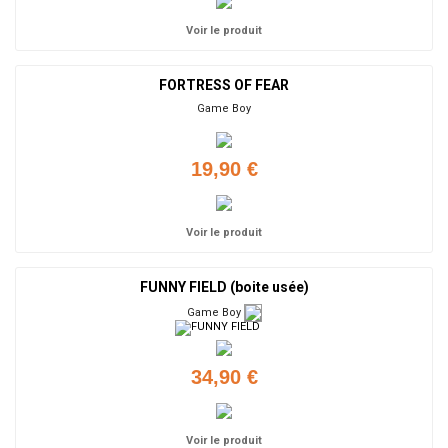
Voir le produit
FORTRESS OF FEAR
Game Boy
19,90 €
Voir le produit
FUNNY FIELD (boite usée)
Game Boy
34,90 €
Voir le produit