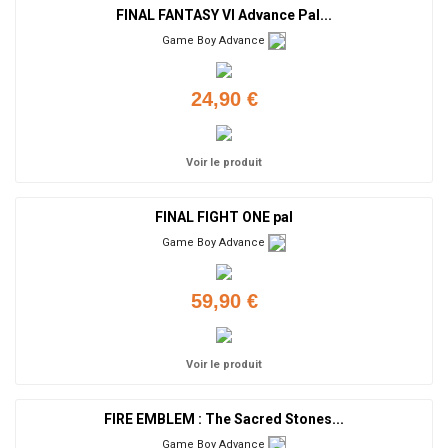
FINAL FANTASY VI Advance Pal...
Game Boy Advance
24,90 €
Voir le produit
FINAL FIGHT ONE pal
Game Boy Advance
59,90 €
Voir le produit
FIRE EMBLEM : The Sacred Stones...
Game Boy Advance