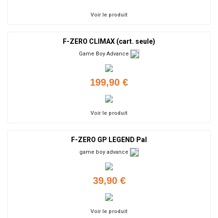
Voir le produit
F-ZERO CLIMAX (cart. seule)
Game Boy Advance
199,90 €
Voir le produit
F-ZERO GP LEGEND Pal
game boy advance
39,90 €
Voir le produit