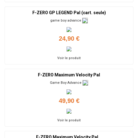
F-ZERO GP LEGEND Pal (cart. seule)
game boy advance
24,90 €
Voir le produit
F-ZERO Maximum Velocity Pal
Game Boy Advance
49,90 €
Voir le produit
F-ZERO Maximum Velocity Pal...