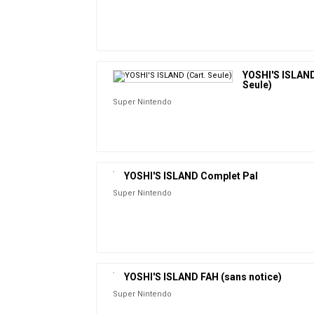
YOSHI'S ISLAND
Seule)
Super Nintendo
YOSHI'S ISLAND Complet Pal
Super Nintendo
YOSHI'S ISLAND FAH (sans notice)
Super Nintendo