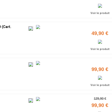
Voir le produit
 (Cart.
49,90 €
Voir le produit
99,90 €
Voir le produit
129,90 €
99,90 €