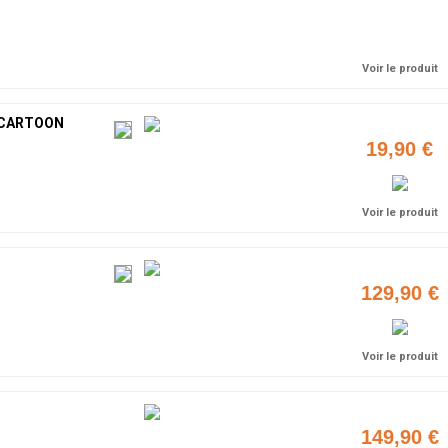
Ajouter
Voir le produit
 CARTOON
19,90 €
Voir le produit
129,90 €
Voir le produit
149,90 €