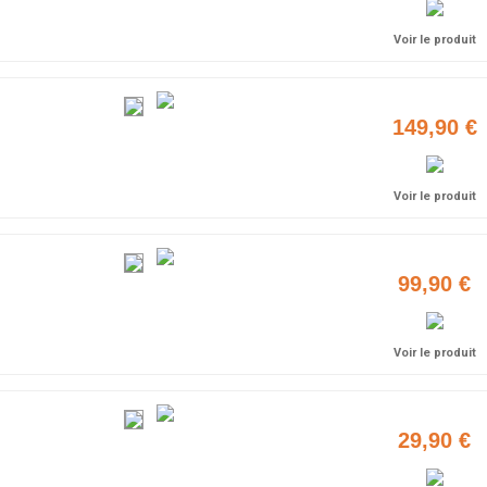
Voir le produit
149,90 €
Voir le produit
99,90 €
Voir le produit
29,90 €