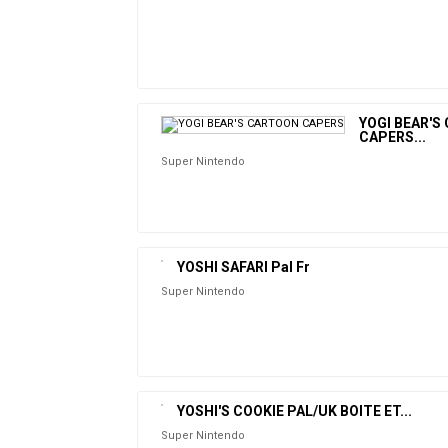
YOGI BEAR'S
CAPERS...
Super Nintendo
YOSHI SAFARI Pal Fr
Super Nintendo
YOSHI'S COOKIE PAL/UK BOITE ET...
Super Nintendo