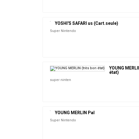
YOSHI'S SAFARI us (Cart.seule)
Super Nintendo
YOUNG MERLIN
état)
super ninten
YOUNG MERLIN Pal
Super Nintendo