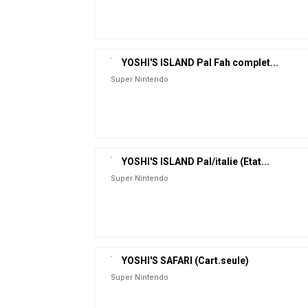
YOSHI'S ISLAND Pal Fah complet...
Super Nintendo
YOSHI'S ISLAND Pal/italie (Etat...
Super Nintendo
YOSHI'S SAFARI (Cart.seule)
Super Nintendo