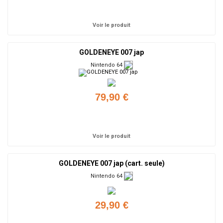
Ajouter
Voir le produit
GOLDENEYE 007 jap
Nintendo 64
79,90 €
Ajouter
Voir le produit
GOLDENEYE 007 jap (cart. seule)
Nintendo 64
29,90 €