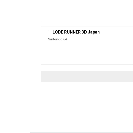
LODE RUNNER 3D Japan
Nintendo 64