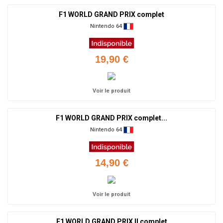
F1 WORLD GRAND PRIX complet
Nintendo 64
19,90 €
Voir le produit
F1 WORLD GRAND PRIX complet...
Nintendo 64
14,90 €
Voir le produit
F1 WORLD GRAND PRIX II complet