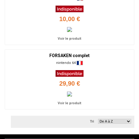
10,00 €
Voir le produit
FORSAKEN complet
nintendo 64
29,90 €
Voir le produit
Tri