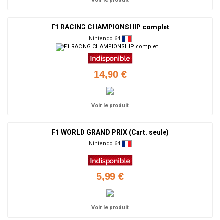
Voir le produit
F1 RACING CHAMPIONSHIP complet
Nintendo 64
14,90 €
Voir le produit
F1 WORLD GRAND PRIX (Cart. seule)
Nintendo 64
5,99 €
Voir le produit