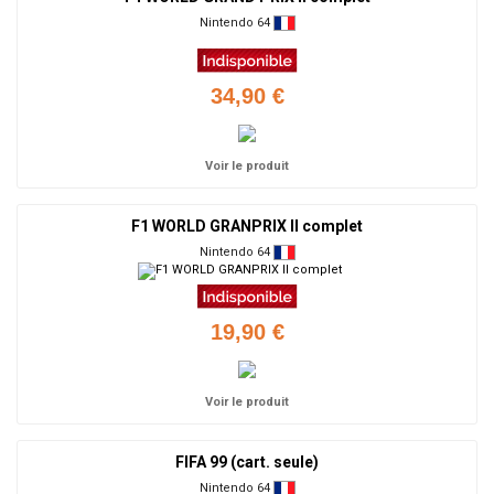
Nintendo 64
34,90 €
Voir le produit
F1 WORLD GRANPRIX II complet
Nintendo 64
19,90 €
Voir le produit
FIFA 99 (cart. seule)
Nintendo 64