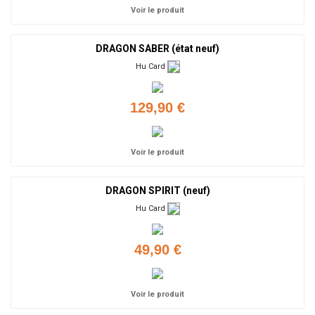
Voir le produit
DRAGON SABER (état neuf)
Hu Card
129,90 €
Voir le produit
DRAGON SPIRIT (neuf)
Hu Card
49,90 €
Voir le produit