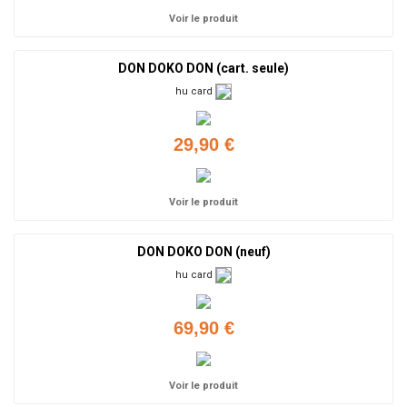
Voir le produit
DON DOKO DON (cart. seule)
hu card
29,90 €
Voir le produit
DON DOKO DON (neuf)
hu card
69,90 €
Voir le produit