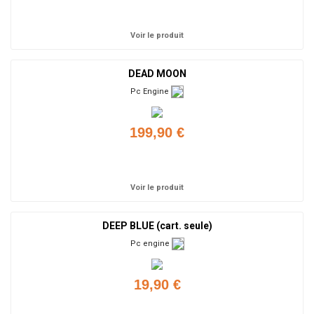
Ajouter
Voir le produit
DEAD MOON
Pc Engine
199,90 €
Ajouter
Voir le produit
DEEP BLUE (cart. seule)
Pc engine
19,90 €
Ajouter