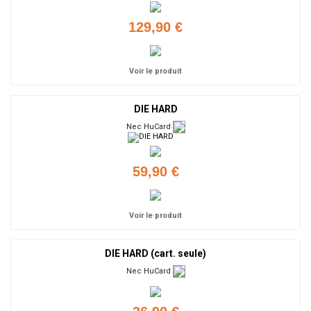
129,90 €
Voir le produit
DIE HARD
Nec HuCard
59,90 €
Voir le produit
DIE HARD (cart. seule)
Nec HuCard