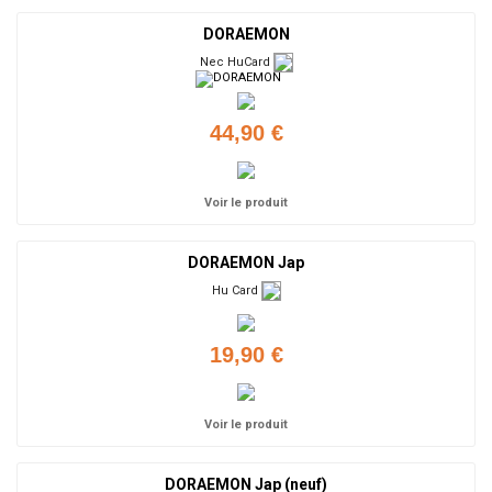
DORAEMON
Nec HuCard
44,90 €
Voir le produit
DORAEMON Jap
Hu Card
19,90 €
Voir le produit
DORAEMON Jap (neuf)