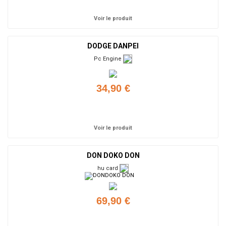
Voir le produit
DODGE DANPEI
Pc Engine
34,90 €
Ajouter
Voir le produit
DON DOKO DON
hu card
69,90 €
Ajouter