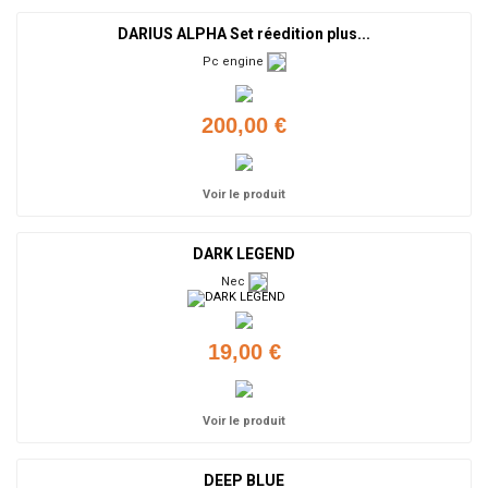
DARIUS ALPHA Set réedition plus...
Pc engine
200,00 €
Voir le produit
DARK LEGEND
Nec
19,00 €
Voir le produit
DEEP BLUE