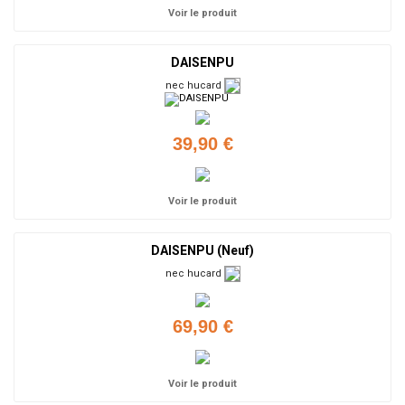
Voir le produit
DAISENPU
nec hucard
39,90 €
Voir le produit
DAISENPU (Neuf)
nec hucard
69,90 €
Voir le produit