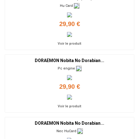
Hu Card
29,90 €
Voir le produit
DORAEMON Nobita No Dorabian...
Pc engine
29,90 €
Voir le produit
DORAEMON Nobita No Dorabian...
Nec HuCard