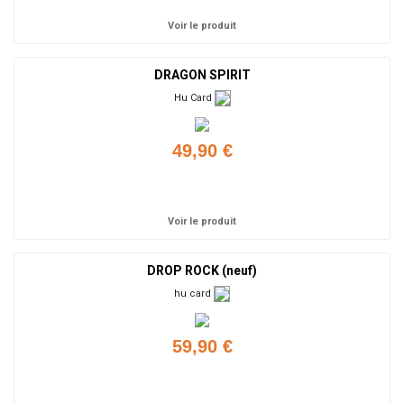
Voir le produit
DRAGON SPIRIT
Hu Card
49,90 €
Ajouter
Voir le produit
DROP ROCK (neuf)
hu card
59,90 €
Ajouter