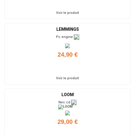
Ajouter
Voir le produit
LEMMINGS
Pc engine
24,90 €
Ajouter
Voir le produit
LOOM
Nec cd
29,00 €
Ajouter