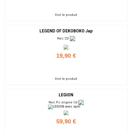
Ajouter
Voir le produit
LEGEND OF DEKOBOKO Jap
Nec CD
19,90 €
Ajouter
Voir le produit
LEGION
Nec Pc engine Cd
59,90 €