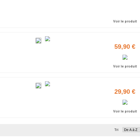
Ajouter
Voir le produit
59,90 €
Voir le produit
29,90 €
Voir le produit
Tri