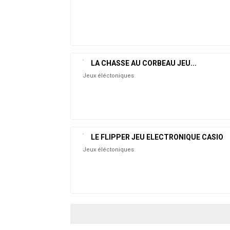
LA CHASSE AU CORBEAU JEU...
Jeux éléctoniques
LE FLIPPER JEU ELECTRONIQUE CASIO
Jeux éléctoniques