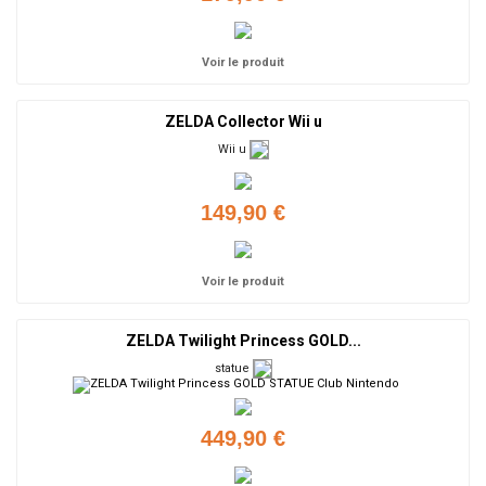
Voir le produit
ZELDA Collector Wii u
Wii u
149,90 €
Voir le produit
ZELDA Twilight Princess GOLD...
statue
449,90 €