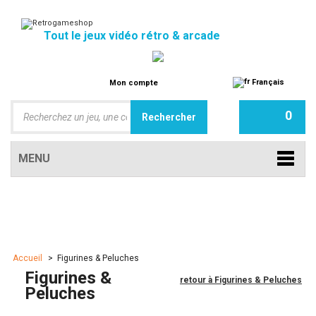
Tout le jeux vidéo rétro & arcade
Français
Mon compte
0
MENU
Accueil
>
Figurines & Peluches
Figurines &
retour à Figurines & Peluches
Peluches