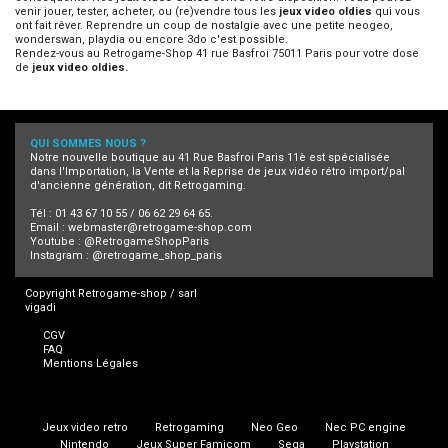
venir jouer, tester, acheter, ou (re)vendre tous les
jeux video oldies
qui vous
ont fait rêver. Reprendre un coup de nostalgie avec une petite neogeo,
wonderswan, playdia ou encore 3do c'est possible.
Rendez-vous au Retrogame-Shop 41 rue Basfroi 75011 Paris pour votre dose
de
jeux video oldies.
QUI SOMMES NOUS ?
Notre nouvelle boutique au 41 Rue Basfroi Paris 11è est spécialisée
dans l'Importation, la Vente et la Reprise de jeux vidéo rétro import/pal
d'ancienne génération, dit Retrogaming.
Tél : 01 43 67 10 55 / 06 62 29 64 65.
Email :
webmaster@retrogame-shop.com
Youtube :
@RetrogameShopParis
Instagram :
@retrogame_shop_paris
Copyright Retrogame-shop / sarl
vigadi
CGV
FAQ
Mentions Légales
Jeux video retro
Retrogaming
Neo Geo
Nec PC engine
Nintendo
Jeux Super Famicom
Sega
Playstation