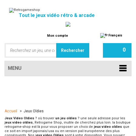
Tout le jeux vidéo rétro & arcade
Français
Mon compte
0
MENU
Accueil
>
Jeux Oldies
Jeux Video Oldies
? où trouver
un jeu oldies
? une seule adresse pour les
jeux video oldies
, Retrogame Shop, inutile de cherchez plus loin. la boutique
retrogame-shop est là pour vous proposer un choix de
jeux video oldies
que
ce soit en import japonais/usa ou en version pal/européenne des plus
conséquents. Nos j
eux video Oldies
sont à votre disposition. Vous pouvez