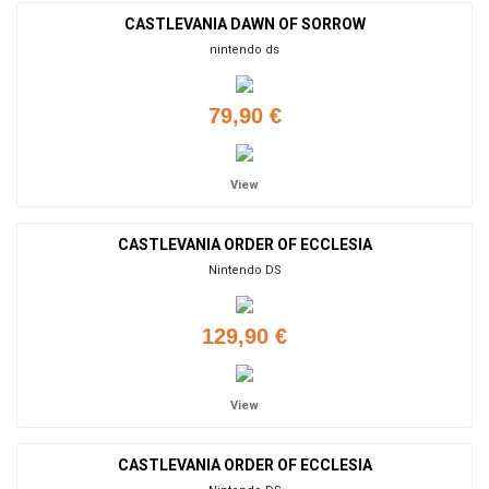
CASTLEVANIA DAWN OF SORROW
nintendo ds
79,90 €
View
CASTLEVANIA ORDER OF ECCLESIA
Nintendo DS
129,90 €
View
CASTLEVANIA ORDER OF ECCLESIA