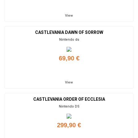
Add to cart
View
CASTLEVANIA DAWN OF SORROW
Nintendo ds
69,90 €
Add to cart
View
CASTLEVANIA ORDER OF ECCLESIA
Nintendo DS
299,90 €
Add to cart