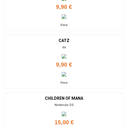
9,90 €
View
CATZ
ds
9,90 €
View
CHILDREN OF MANA
Nintendo DS
15,00 €