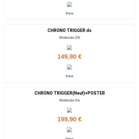
View
CHRONO TRIGGER ds
Nintendo DS
149,90 €
View
CHRONO TRIGGER(Neuf)+POSTER
Nintendo Ds
199,90 €
View