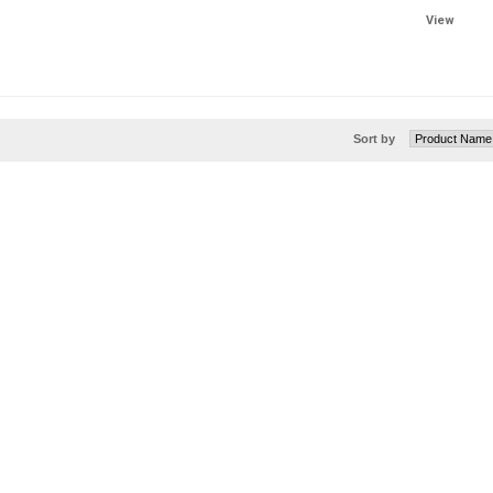
View
Sort by