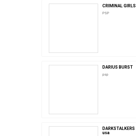
CRIMINAL GIRLS
PSP
DARIUS BURST
psp
DARKSTALKERS
usa