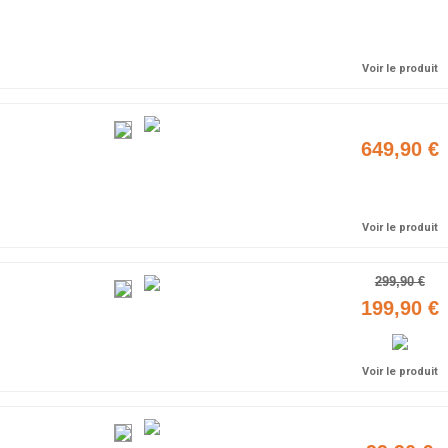
Ajouter
Voir le produit
649,90 €
Ajouter
Voir le produit
299,90 €
199,90 €
Voir le produit