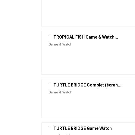
TROPICAL FISH Game & Watch...
Game & Watch
TURTLE BRIDGE Complet (écran...
Game & Watch
TURTLE BRIDGE Game Watch