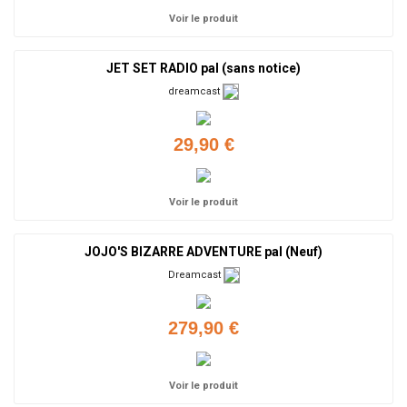
Voir le produit
JET SET RADIO pal (sans notice)
dreamcast
29,90 €
Voir le produit
JOJO'S BIZARRE ADVENTURE pal (Neuf)
Dreamcast
279,90 €
Voir le produit