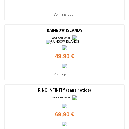
Ajouter
Voir le produit
RAINBOW ISLANDS
wonderswan
49,90 €
Voir le produit
RING INFINITY (sans notice)
wonderswan
69,90 €