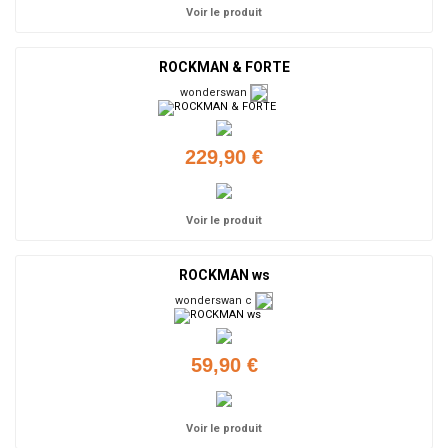
Voir le produit
ROCKMAN & FORTE
wonderswan
229,90 €
Voir le produit
ROCKMAN ws
wonderswan c
59,90 €
Voir le produit