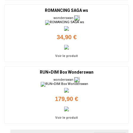
ROMANCING SAGA ws
wonderswan
34,90 €
Voir le produit
RUN=DIM Box Wonderswan
wonderswan
179,90 €
Voir le produit