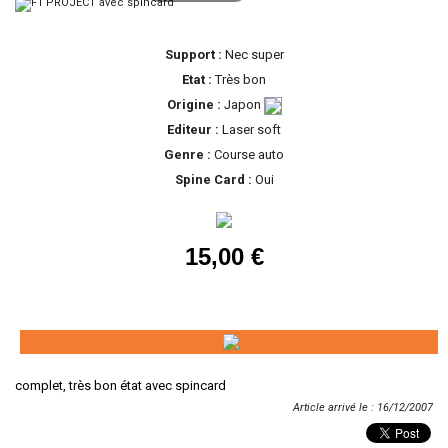
Support :
Nec super
Etat :
Très bon
Origine :
Japon
Editeur :
Laser soft
Genre :
Course auto
Spine Card :
Oui
15,00 €
complet, très bon état avec spincard
Article arrivé le : 16/12/2007