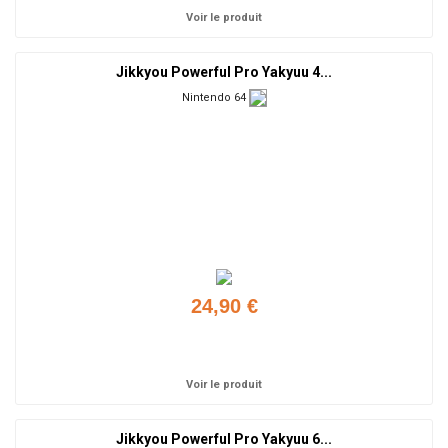
Voir le produit
Jikkyou Powerful Pro Yakyuu 4...
Nintendo 64
24,90 €
Ajouter
Voir le produit
Jikkyou Powerful Pro Yakyuu 6...