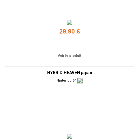
29,90 €
Ajouter
Voir le produit
HYBRID HEAVEN japan
Nintendo 64