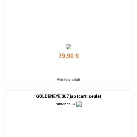
79,90 €
Ajouter
Voir le produit
GOLDENEYE 007 jap (cart. seule)
Nintendo 64