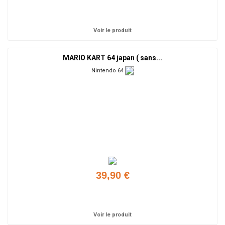
Ajouter
Voir le produit
MARIO KART 64 japan ( sans...
Nintendo 64
39,90 €
Ajouter
Voir le produit