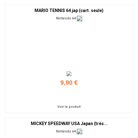
MARIO TENNIS 64 jap (cart. seule)
Nintendo 64
9,90 €
Ajouter
Voir le produit
MICKEY SPEEDWAY USA Japan (très...
Nintendo 64