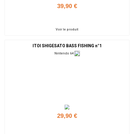
39,90 €
Ajouter
Voir le produit
ITOI SHIGESATO BASS FISHING n°1
Nintendo 64
29,90 €
Ajouter