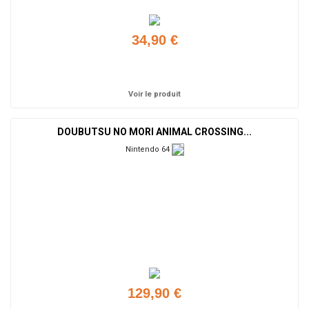
34,90 €
Ajouter
Voir le produit
DOUBUTSU NO MORI ANIMAL CROSSING...
Nintendo 64
129,90 €