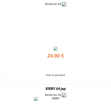
Nintendo 64
24,90 €
Ajouter
Voir le produit
KIRBY 64 jap
Nintendo 64