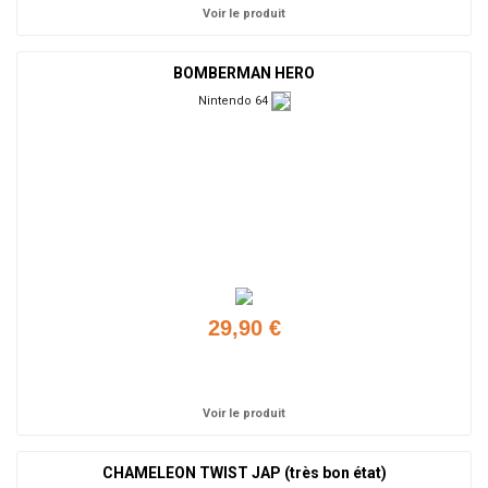
Voir le produit
BOMBERMAN HERO
Nintendo 64
29,90 €
Ajouter
Voir le produit
CHAMELEON TWIST JAP (très bon état)