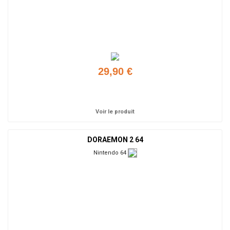
29,90 €
Ajouter
Voir le produit
DORAEMON 2 64
Nintendo 64