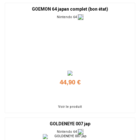
GOEMON 64 japan complet (bon état)
Nintendo 64
44,90 €
Ajouter
Voir le produit
GOLDENEYE 007 jap
Nintendo 64