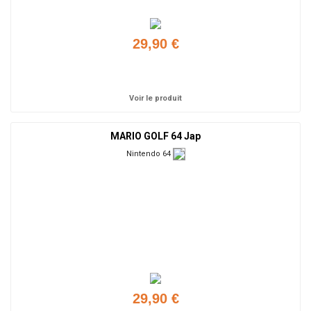
29,90 €
Ajouter
Voir le produit
MARIO GOLF 64 Jap
Nintendo 64
29,90 €