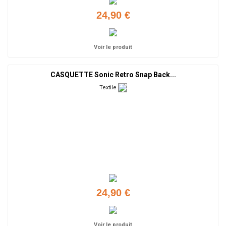
24,90 €
Voir le produit
CASQUETTE Sonic Retro Snap Back...
Textile
24,90 €
Voir le produit