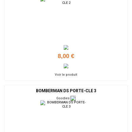
8,00 €
Voir le produit
BOMBERMAN DS PORTE-CLE 3
Goodies