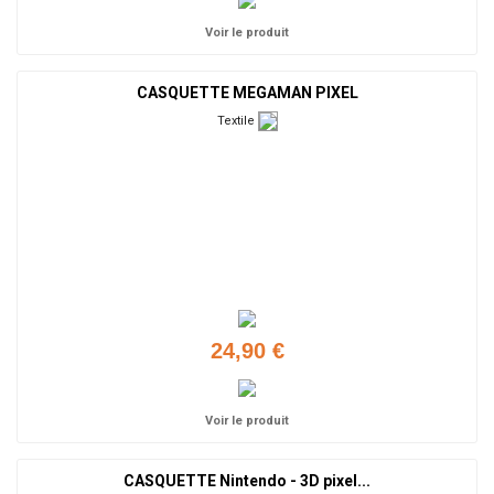
Voir le produit
CASQUETTE MEGAMAN PIXEL
Textile
24,90 €
Voir le produit
CASQUETTE Nintendo - 3D pixel...