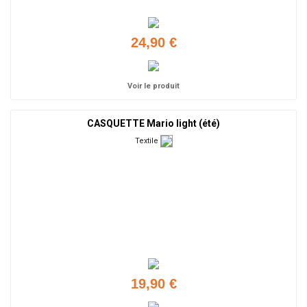
24,90 €
Voir le produit
CASQUETTE Mario light (été)
Textile
19,90 €