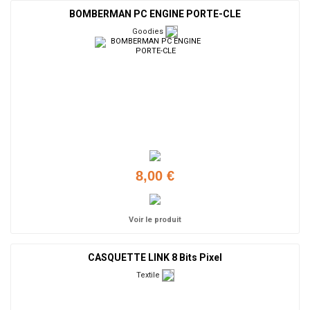
BOMBERMAN PC ENGINE PORTE-CLE
Goodies
8,00 €
Voir le produit
CASQUETTE LINK 8 Bits Pixel
Textile