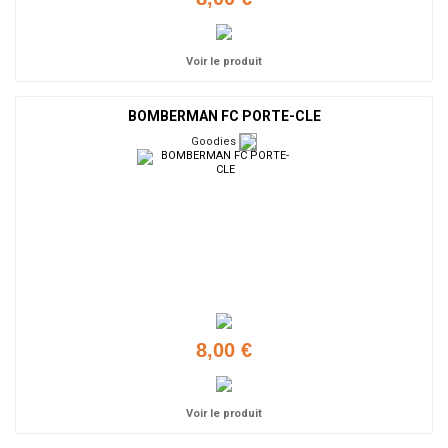
Voir le produit
BOMBERMAN FC PORTE-CLE
Goodies
8,00 €
Voir le produit