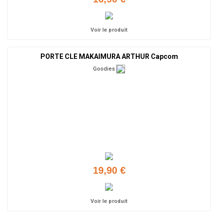
Voir le produit
PORTE CLE MAKAIMURA ARTHUR Capcom
Goodies
19,90 €
Voir le produit