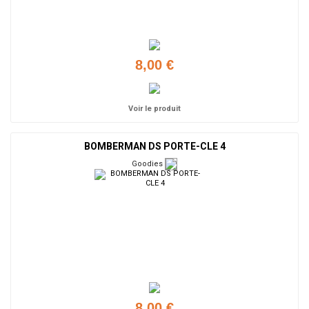
8,00 €
Voir le produit
BOMBERMAN DS PORTE-CLE 4
Goodies
8,00 €