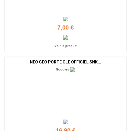
7,00 €
Voir le produit
NEO GEO PORTE CLE OFFICIEL SNK...
Goodies
16,90 €