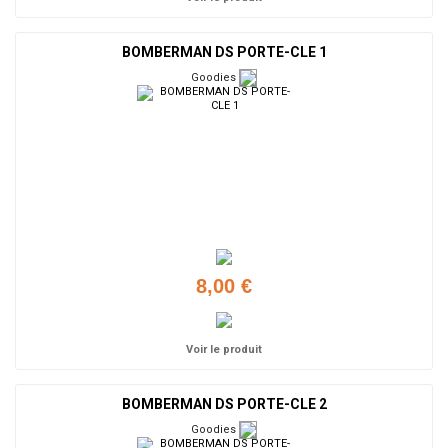
BOMBERMAN DS PORTE-CLE 1
Goodies
8,00 €
Voir le produit
BOMBERMAN DS PORTE-CLE 2
Goodies