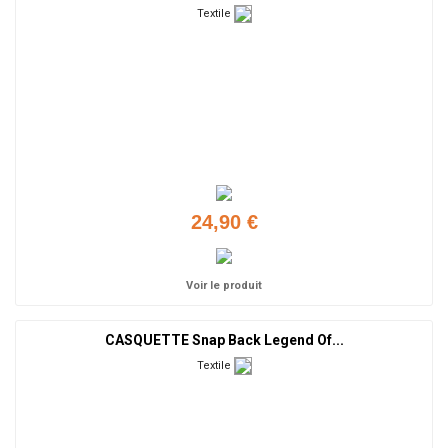
Textile
24,90 €
Voir le produit
CASQUETTE Snap Back Legend Of...
Textile