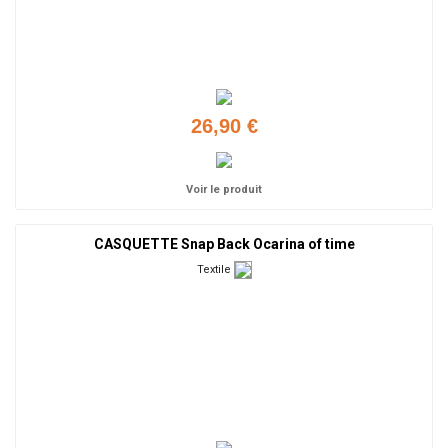
26,90 €
Voir le produit
CASQUETTE Snap Back Ocarina of time
Textile