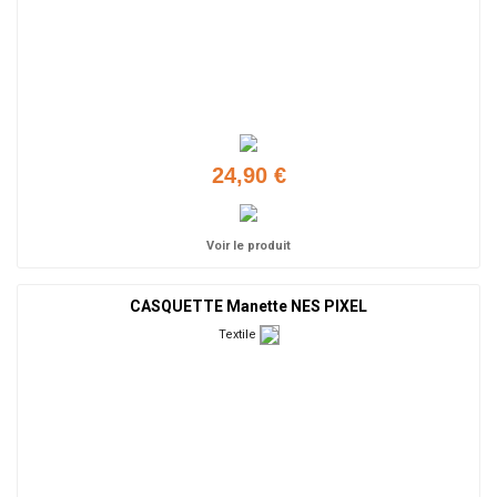
24,90 €
Voir le produit
CASQUETTE Manette NES PIXEL
Textile