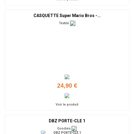
CASQUETTE Super Mario Bros -...
Textile
24,90 €
Voir le produit
DBZ PORTE-CLE 1
Goodies