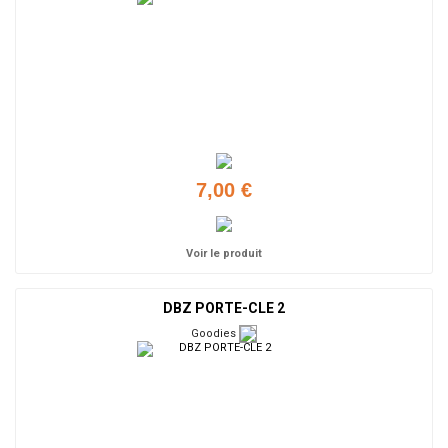
7,00 €
Voir le produit
DBZ PORTE-CLE 2
Goodies