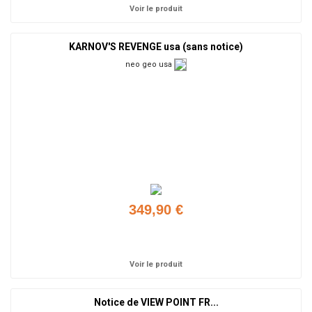
Voir le produit
KARNOV'S REVENGE usa (sans notice)
neo geo usa
349,90 €
Ajouter
Voir le produit
Notice de VIEW POINT FR...