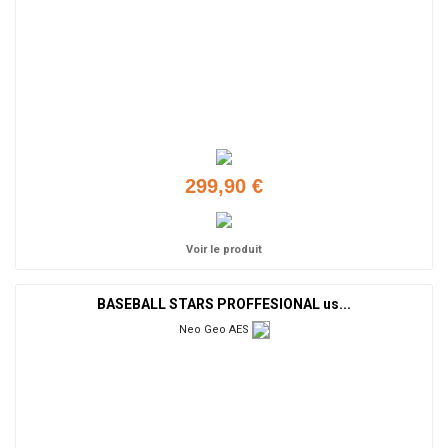
299,90 €
Voir le produit
BASEBALL STARS PROFFESIONAL us...
Neo Geo AES