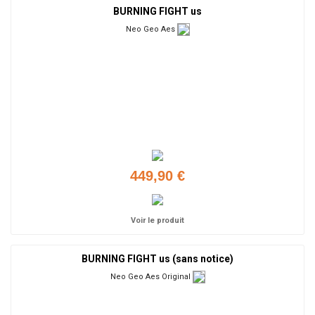
BURNING FIGHT us
Neo Geo Aes
449,90 €
Voir le produit
BURNING FIGHT us (sans notice)
Neo Geo Aes Original