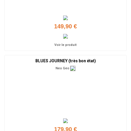
149,90 €
Voir le produit
BLUES JOURNEY (très bon état)
Neo Geo
179,90 €