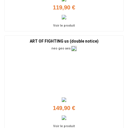
119,90 €
Voir le produit
ART OF FIGHTING us (double notice)
neo geo aes
149,90 €
Voir le produit