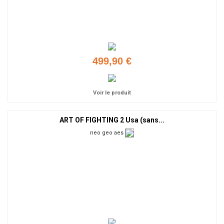
499,90 €
Voir le produit
ART OF FIGHTING 2 Usa (sans...
neo geo aes