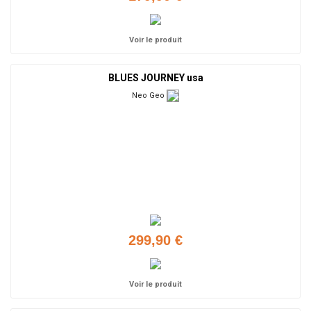
Voir le produit
BLUES JOURNEY usa
Neo Geo
299,90 €
Voir le produit