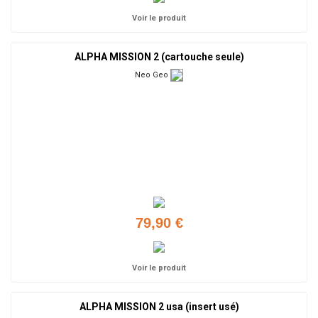
Voir le produit
ALPHA MISSION 2 (cartouche seule)
Neo Geo
79,90 €
Voir le produit
ALPHA MISSION 2 usa (insert usé)