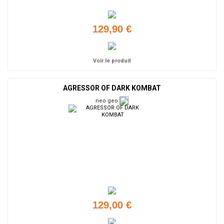
129,90 €
Voir le produit
AGRESSOR OF DARK KOMBAT
neo geo
129,00 €