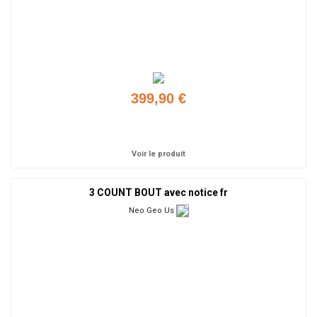
399,90 €
Ajouter
Voir le produit
3 COUNT BOUT avec notice fr
Neo Geo Us