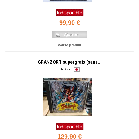
99,90 €
Voir le produit
GRANZORT supergrafx (sans...
Hu Card
129,90 €