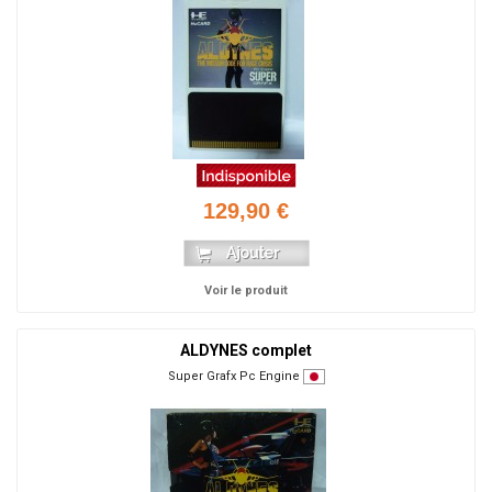
129,90 €
Voir le produit
ALDYNES complet
Super Grafx Pc Engine