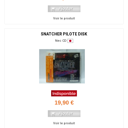
Voir le produit
SNATCHER PILOTE DISK
Nec CD
19,90 €
Voir le produit