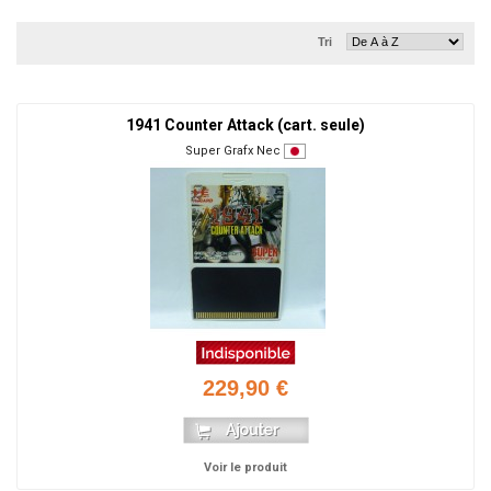
Tri
1941 Counter Attack (cart. seule)
Super Grafx Nec
229,90 €
Voir le produit