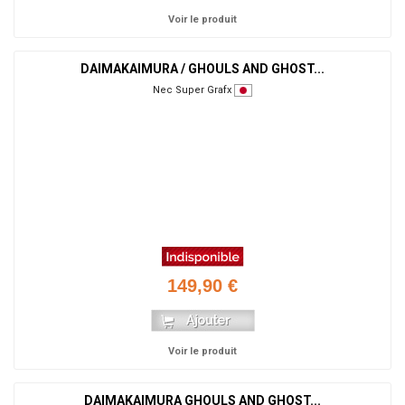
Voir le produit
DAIMAKAIMURA / GHOULS AND GHOST...
Nec Super Grafx
149,90 €
Voir le produit
DAIMAKAIMURA GHOULS AND GHOST...