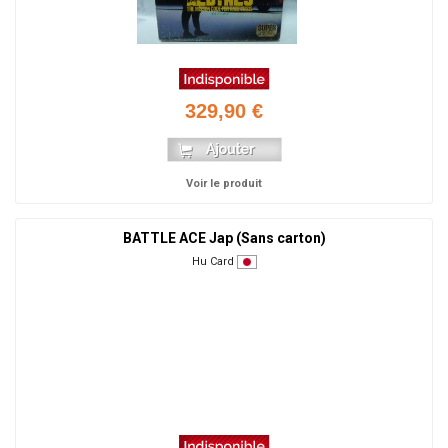
329,90 €
Voir le produit
BATTLE ACE Jap (Sans carton)
Hu Card