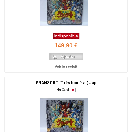
149,90 €
Voir le produit
GRANZORT (Très bon état) Jap
Hu Card