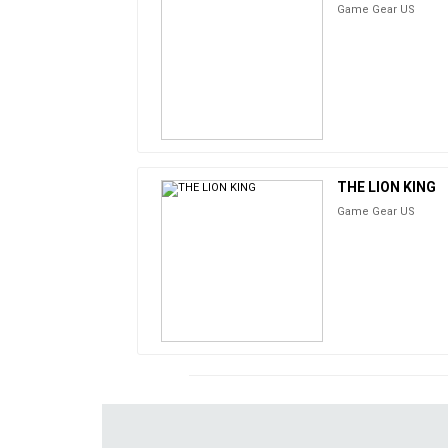
Game Gear US
THE LION KING
Game Gear US