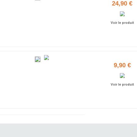
24,90 €
Voir le produit
9,90 €
Voir le produit