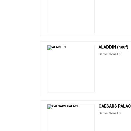
ALADDIN (neuf)
Game Gear US
CAESARS PALAC
Game Gear US