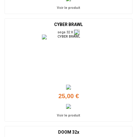
Voir le produit
CYBER BRAWL
sega 32 X
25,00 €
Voir le produit
DOOM 32x