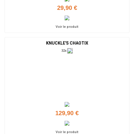
29,90 €
Voir le produit
KNUCKLE'S CHAOTIX
32x
129,90 €
Voir le produit