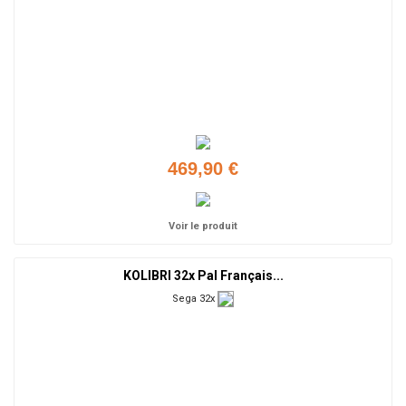
469,90 €
Voir le produit
KOLIBRI 32x Pal Français...
Sega 32x