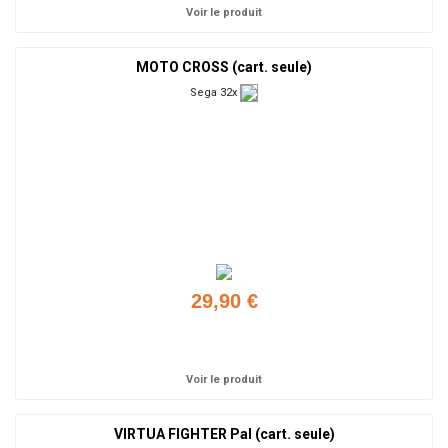
Voir le produit
MOTO CROSS (cart. seule)
Sega 32x
29,90 €
Ajouter
Voir le produit
VIRTUA FIGHTER Pal (cart. seule)