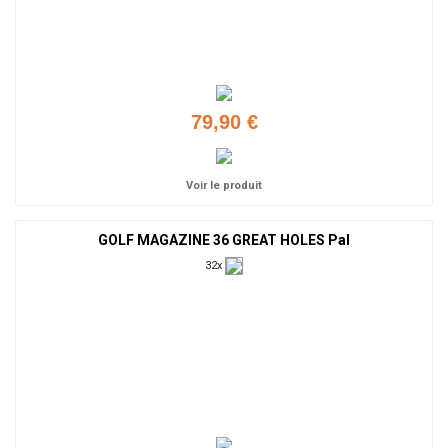
79,90 €
Voir le produit
GOLF MAGAZINE 36 GREAT HOLES Pal
32x