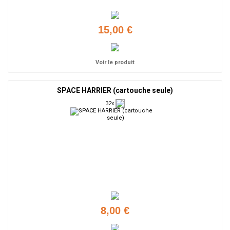
15,00 €
Voir le produit
SPACE HARRIER (cartouche seule)
32x
8,00 €