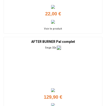
22,00 €
Voir le produit
AFTER BURNER Pal complet
Sega 32x
129,90 €