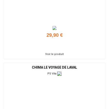
29,90 €
Ajouter
Voir le produit
CHIMA LE VOYAGE DE LAVAL
PS Vita