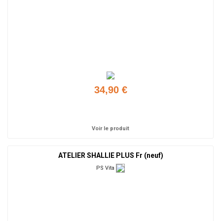
34,90 €
Ajouter
Voir le produit
ATELIER SHALLIE PLUS Fr (neuf)
PS Vita