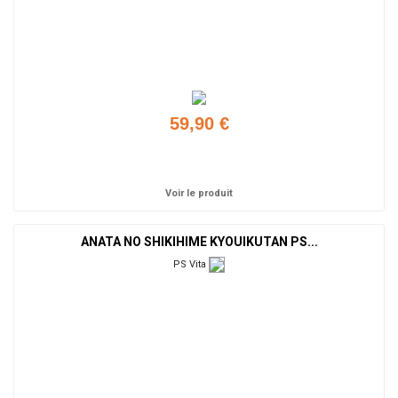
59,90 €
Ajouter
Voir le produit
ANATA NO SHIKIHIME KYOUIKUTAN PS...
PS Vita