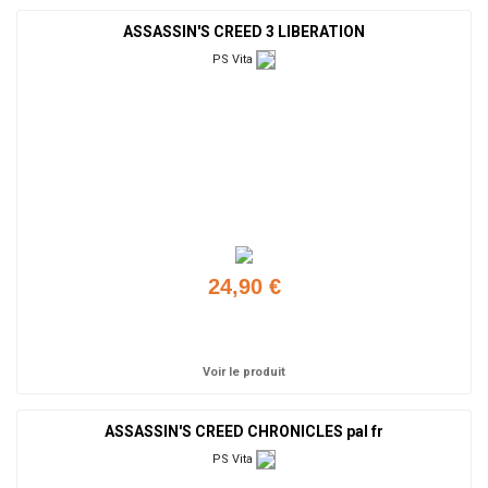
ASSASSIN'S CREED 3 LIBERATION
PS Vita
24,90 €
Ajouter
Voir le produit
ASSASSIN'S CREED CHRONICLES pal fr
PS Vita