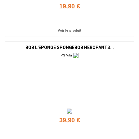
19,90 €
Ajouter
Voir le produit
BOB L'EPONGE SPONGEBOB HEROPANTS...
PS Vita
39,90 €
Ajouter