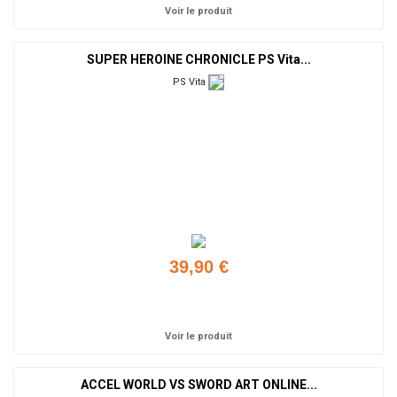
Voir le produit
SUPER HEROINE CHRONICLE PS Vita...
PS Vita
39,90 €
Ajouter
Voir le produit
ACCEL WORLD VS SWORD ART ONLINE...