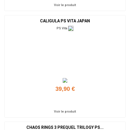
Voir le produit
CALIGULA PS VITA JAPAN
PS Vita
39,90 €
Ajouter
Voir le produit
CHAOS RINGS 3 PREQUEL TRILOGY PS...