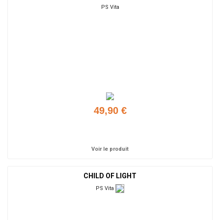
PS Vita
49,90 €
Ajouter
Voir le produit
CHILD OF LIGHT
PS Vita