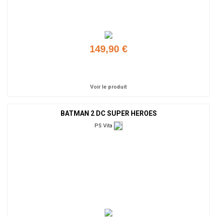
149,90 €
Ajouter
Voir le produit
BATMAN 2 DC SUPER HEROES
PS Vita