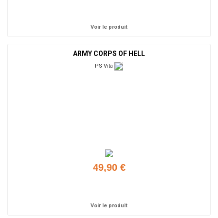
Ajouter
Voir le produit
ARMY CORPS OF HELL
PS Vita
49,90 €
Ajouter
Voir le produit