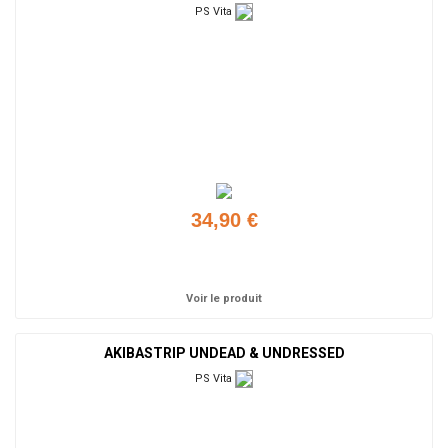
PS Vita
34,90 €
Ajouter
Voir le produit
AKIBASTRIP UNDEAD & UNDRESSED
PS Vita