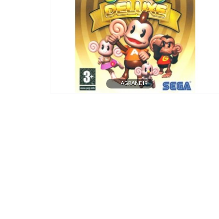
AGRANDIR