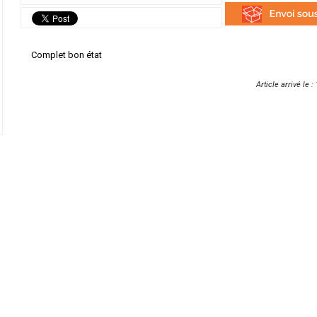
Complet bon état
Article arrivé le 