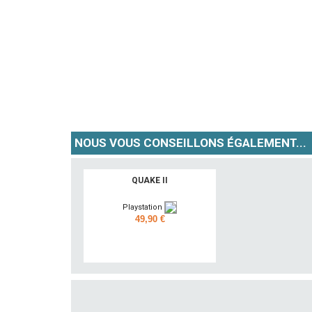
NOUS VOUS CONSEILLONS ÉGALEMENT...
QUAKE II
Playstation
49,90 €
Ajouter