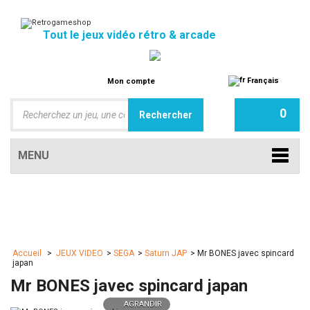
Tout le jeux vidéo rétro & arcade
Français
Mon compte
0
MENU
Accueil
>
JEUX VIDEO
>
SEGA
>
Saturn JAP
>
Mr BONES javec spincard
japan
Mr BONES javec spincard japan
AGRANDIR