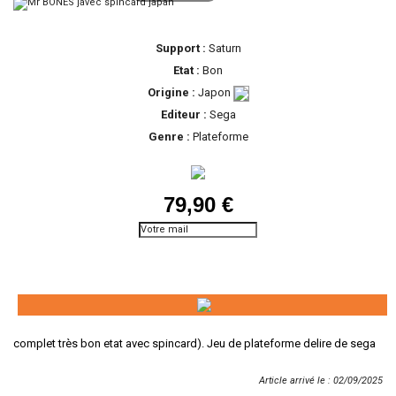
Support :
Saturn
Etat :
Bon
Origine :
Japon
Editeur :
Sega
Genre :
Plateforme
79,90 €
Prévenez-moi lorsque le
produit est disponible
complet très bon etat avec spincard). Jeu de plateforme delire de sega
Article arrivé le : 02/09/2025