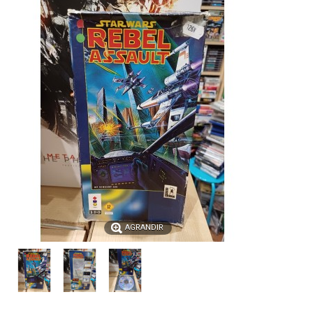
AGRANDIR