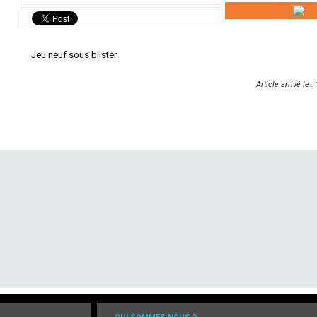
Jeu neuf sous blister
Article arrivé le 