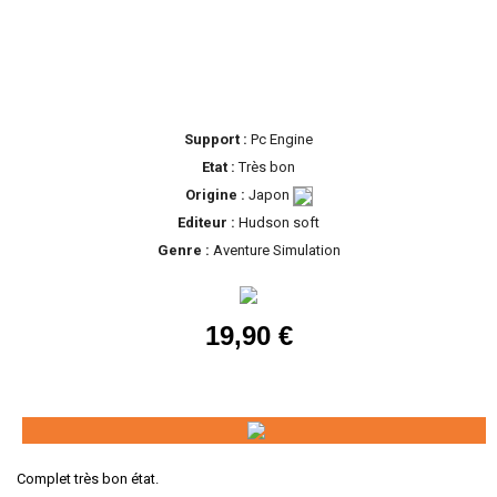
Support :
Pc Engine
Etat :
Très bon
Origine :
Japon
Editeur :
Hudson soft
Genre :
Aventure Simulation
19,90 €
Complet très bon état.