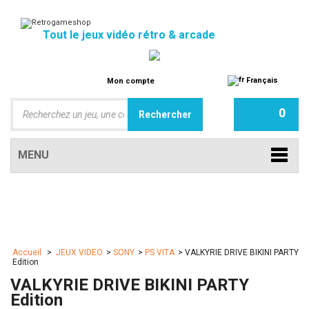
Tout le jeux vidéo rétro & arcade
Français
Mon compte
0
MENU
Accueil
>
JEUX VIDEO
>
SONY
>
PS VITA
>
VALKYRIE DRIVE BIKINI PARTY
Edition
VALKYRIE DRIVE BIKINI PARTY
Edition