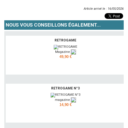
Article arrivé le : 16/05/2026
NOUS VOUS CONSEILLONS ÉGALEMENT...
RETROGAME
Magazine
49,90 €
Ajouter
RETROGAME N°3
magazine
14,90 €
Ajouter