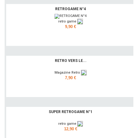
RETROGAME N°4
retro game
9,90 €
Ajouter
RETRO VERS LE...
Magazine Retro
7,90 €
Ajouter
SUPER RETROGAME N°1
retro game
12,90 €
Ajouter