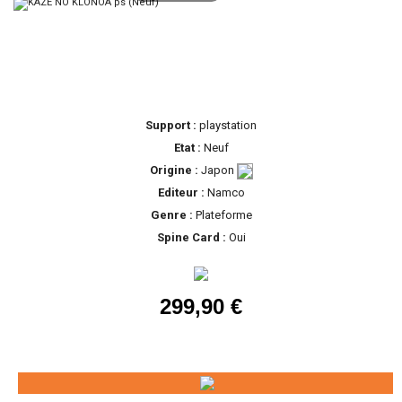
Support :
playstation
Etat :
Neuf
Origine :
Japon
Editeur :
Namco
Genre :
Plateforme
Spine Card :
Oui
299,90 €