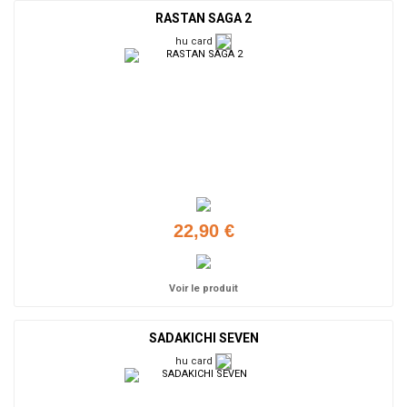
RASTAN SAGA 2
hu card
22,90 €
Voir le produit
SADAKICHI SEVEN
hu card