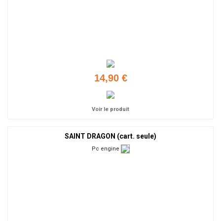
14,90 €
Voir le produit
SAINT DRAGON (cart. seule)
Pc engine