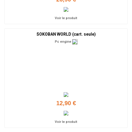
Voir le produit
SOKOBAN WORLD (cart. seule)
Pc engine
12,90 €
Voir le produit