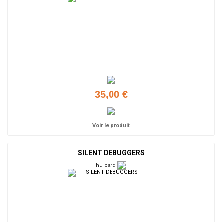
35,00 €
Voir le produit
SILENT DEBUGGERS
hu card