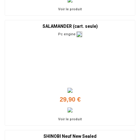
Voir le produit
SALAMANDER (cart. seule)
Pc engine
29,90 €
Voir le produit
SHINOBI Neuf New Sealed