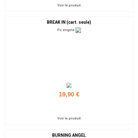
Voir le produit
BREAK IN (cart. seule)
Pc engine
19,90 €
Ajouter
Voir le produit
BURNING ANGEL