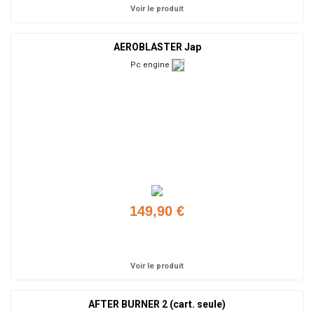
Voir le produit
AEROBLASTER Jap
Pc engine
149,90 €
Ajouter
Voir le produit
AFTER BURNER 2 (cart. seule)