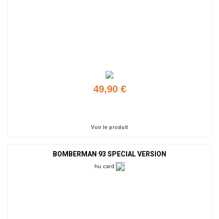
49,90 €
Ajouter
Voir le produit
BOMBERMAN 93 SPECIAL VERSION
hu card