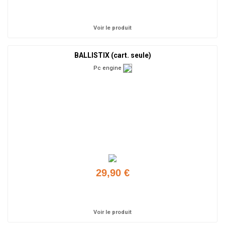
Ajouter
Voir le produit
BALLISTIX (cart. seule)
Pc engine
29,90 €
Ajouter
Voir le produit