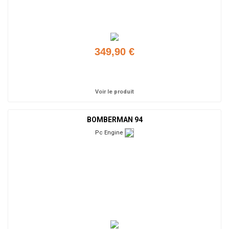
349,90 €
Ajouter
Voir le produit
BOMBERMAN 94
Pc Engine