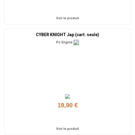
Ajouter
Voir le produit
CYBER KNIGHT Jap (cart. seule)
Pc Engine
19,90 €
Ajouter
Voir le produit