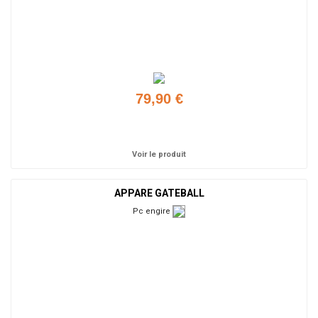
79,90 €
Ajouter
Voir le produit
APPARE GATEBALL
Pc engire