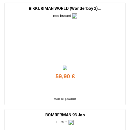
BIKKURIMAN WORLD (Wonderboy 2)...
nec hucard
59,90 €
Ajouter
Voir le produit
BOMBERMAN 93 Jap
HuCard